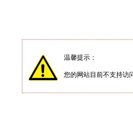
温馨提示：
您的网站目前不支持访