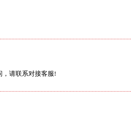
问，请联系对接客服!